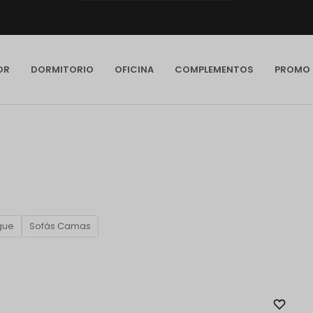
OR
DORMITORIO
OFICINA
COMPLEMENTOS
PROMO
gue
Sofás Camas