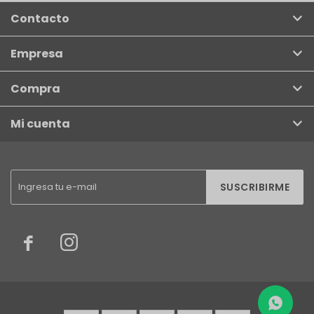
Contacto
Empresa
Compra
Mi cuenta
SUSCRIBIRME

