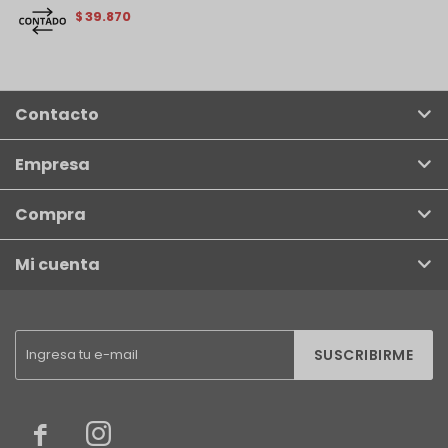
39.870
$
Contacto
Empresa
Compra
Mi cuenta
SUSCRIBIRME

