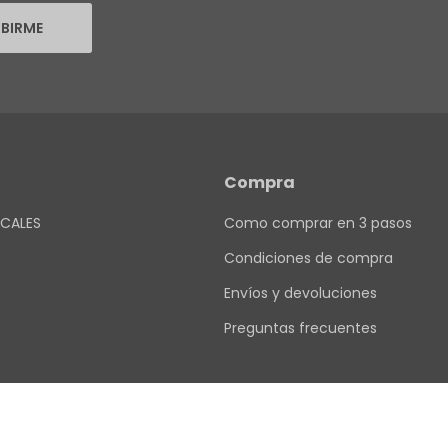
IBIRME
Compra
CALES
Como comprar en 3 pasos
Condiciones de compra
Envíos y devoluciones
Preguntas frecuentes