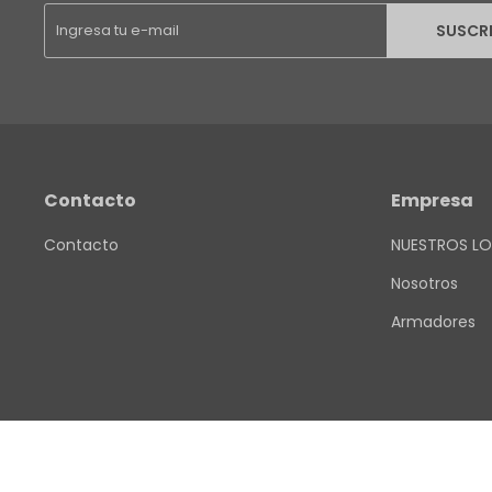
SUSCR
Contacto
Empresa
Contacto
NUESTROS LO
Nosotros
Armadores