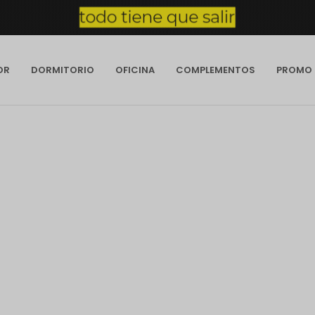
OR
DORMITORIO
OFICINA
COMPLEMENTOS
PROMO