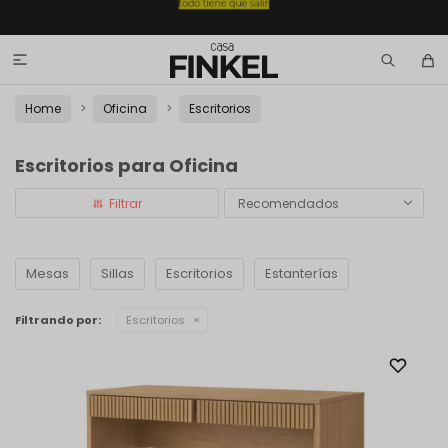

Home
Oficina
Escritorios
Escritorios para Oficina
Recomendados
Mesas
Sillas
Escritorios
Estanterías
Filtrando por:
Escritorios