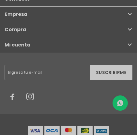
Empresa
Compra
Mi cuenta
SUSCRIBIRME

