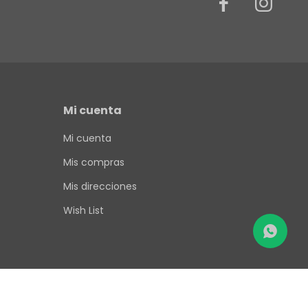


Mi cuenta
Mi cuenta
Mis compras
Mis direcciones
Wish List