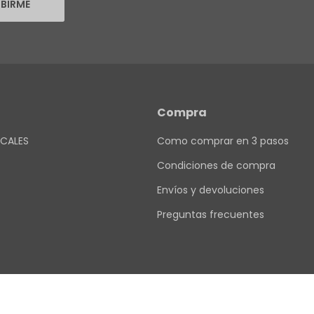
IBIRME
Compra
CALES
Como comprar en 3 pasos
Condiciones de compra
Envíos y devoluciones
Preguntas frecuentes