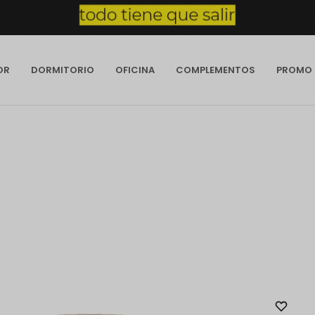
OR
DORMITORIO
OFICINA
COMPLEMENTOS
PROMO