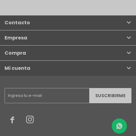
Contacto
Empresa
Compra
Mi cuenta
SUSCRIBIRME

