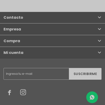
Contacto
Empresa
Compra
Mi cuenta
SUSCRIBIRME

