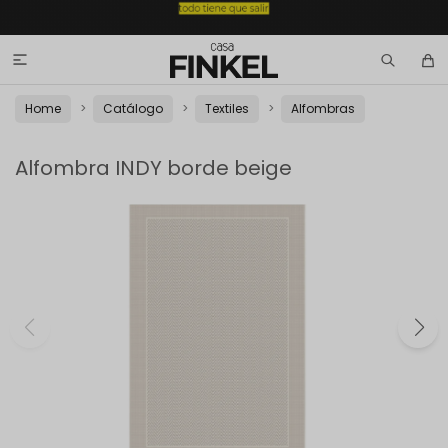

Home
Catálogo
Textiles
Alfombras
Alfombra INDY borde beige