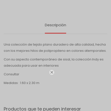
Descripción
Una colección de tejido plano duradero de alta calidad, hecha
con los mejores hilos de polipropileno en colores atemporales.
Con su aspecto contemporáneo de sisal, la colección Indy es
adecuada para usar en interiores

Consultar
Medidas : 1.60 x 2.30 m
Productos que te pueden interesar