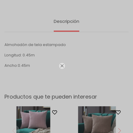
Descripción
Almohadón de tela estampado
Longitud: 0.45m
Ancho:0.45m

Productos que te pueden interesar