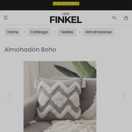

Home
Catálogo
Textiles
Almohadones
Almohadón Boho