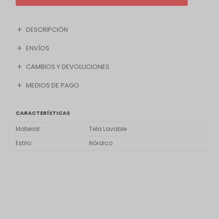
DESCRIPCIÓN
ENVÍOS
CAMBIOS Y DEVOLUCIONES
MEDIOS DE PAGO
CARACTERÍSTICAS
Material
Tela Lavable
Estilo
Nórdico