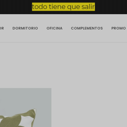
OR
DORMITORIO
OFICINA
COMPLEMENTOS
PROMO