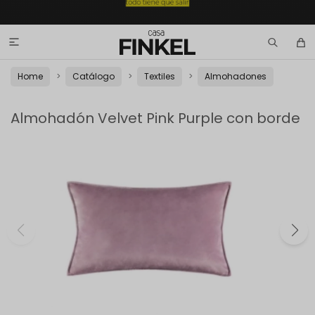

Home
Catálogo
Textiles
Almohadones
Almohadón Velvet Pink Purple con borde