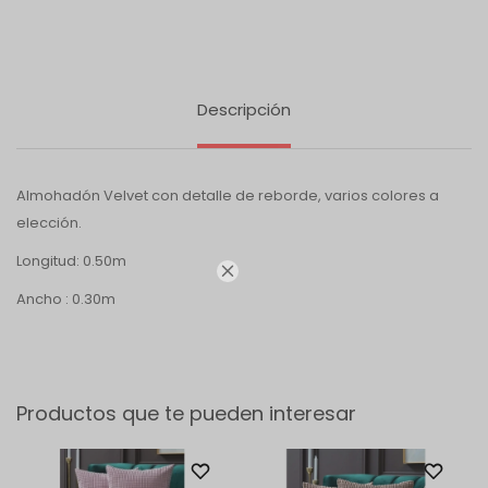
Descripción
Almohadón Velvet con detalle de reborde, varios colores a
elección.
Longitud: 0.50m

Ancho : 0.30m
Productos que te pueden interesar