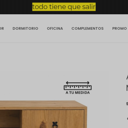
OR
DORMITORIO
OFICINA
COMPLEMENTOS
PROMO