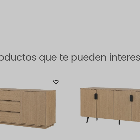
oductos que te pueden intere