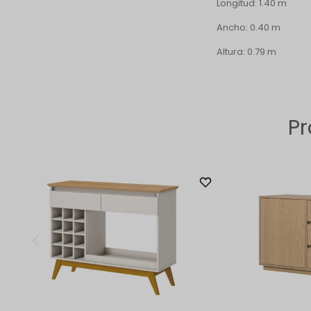
Longitud: 1.40 m
Ancho: 0.40 m
Altura: 0.79 m
Pr