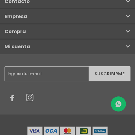
Contacto
Empresa
Compra
Mi cuenta
SUSCRIBIRME

