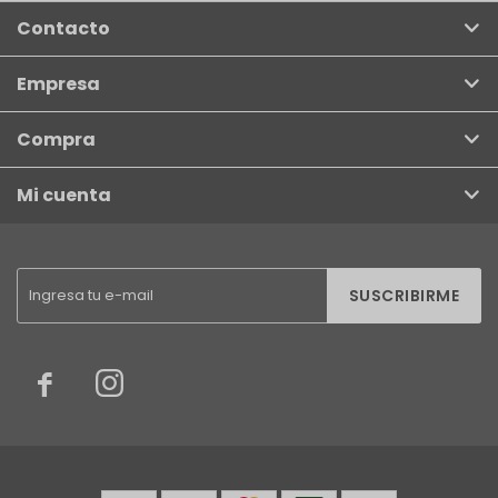
Contacto
Empresa
Compra
Mi cuenta
SUSCRIBIRME

