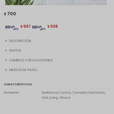
700
$
567
506
$
$
DESCRIPCIÓN
ENVÍOS
CAMBIOS Y DEVOLUCIONES
MEDIOS DE PAGO
CARACTERÍSTICAS
Ambiente
Barbacoa, Cocina, Comedor, Dormitorio,
Hall, Living, Oficina