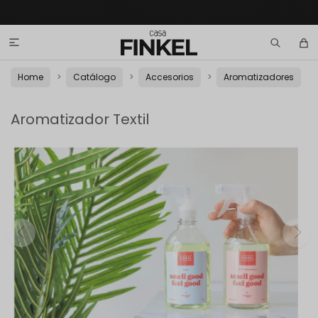

Home
Catálogo
Accesorios
Aromatizadores
Aromatizador Textil