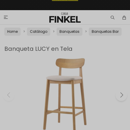

Home
Catálogo
Banquetas
Banquetas Bar
Banqueta LUCY en Tela