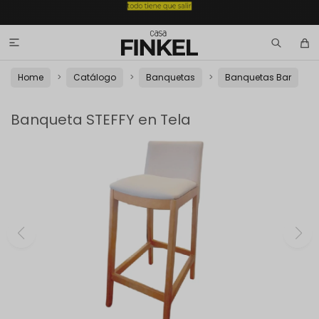

Home
Catálogo
Banquetas
Banquetas Bar
Banqueta STEFFY en Tela