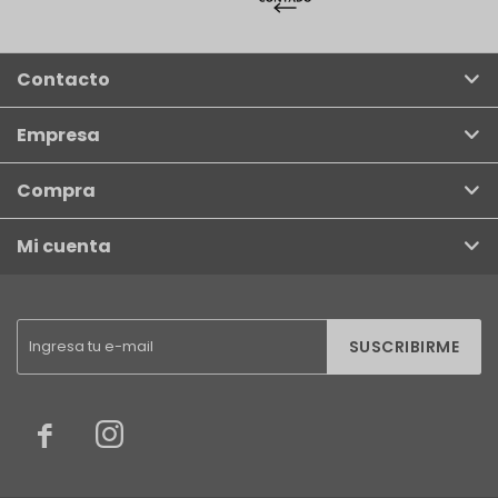
Contacto
Empresa
Compra
Mi cuenta
SUSCRIBIRME

