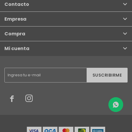
Contacto
Empresa
Compra
Mi cuenta
SUSCRIBIRME

