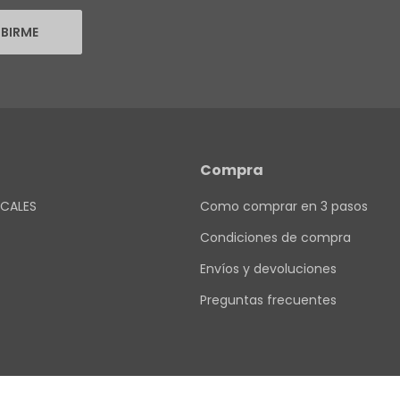
IBIRME
Compra
CALES
Como comprar en 3 pasos
Condiciones de compra
Envíos y devoluciones
Preguntas frecuentes