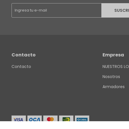
SUSCR
Contacto
Empresa
Contacto
NUESTROS LO
Nosotros
Armadores