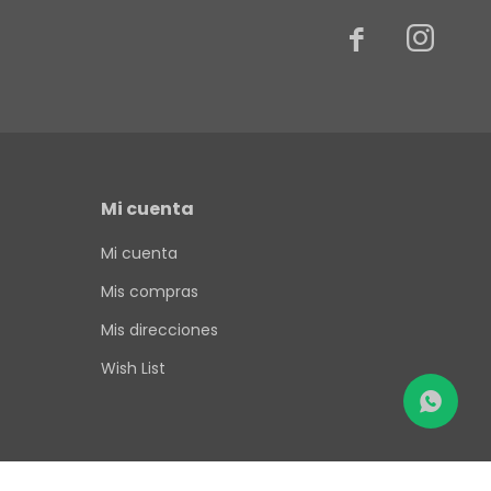


Mi cuenta
Mi cuenta
Mis compras
Mis direcciones
Wish List