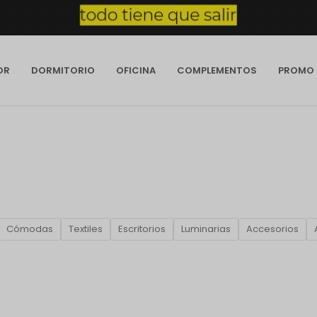
OR
DORMITORIO
OFICINA
COMPLEMENTOS
PROMO
Cómodas
Textiles
Escritorios
Luminarias
Accesorios