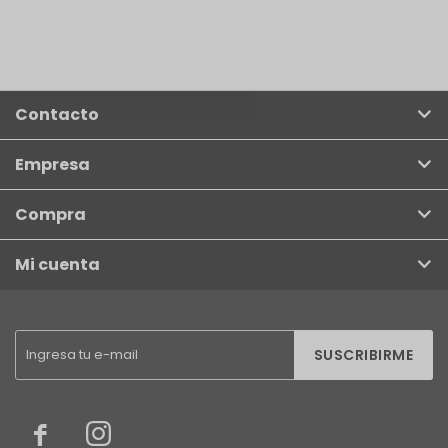
Contacto
Empresa
Compra
Mi cuenta
SUSCRIBIRME

