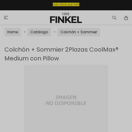

Home
Catálogo
Colchón + Sommier
Colchón + Sommier 2Plazas CoolMax®
Medium con Pillow