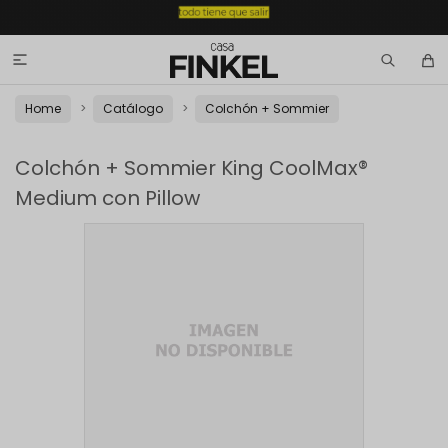

Home
Catálogo
Colchón + Sommier
Colchón + Sommier King CoolMax®
Medium con Pillow