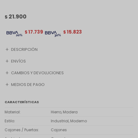
21.900
$
17.739
15.823
$
$
DESCRIPCIÓN
ENVÍOS
CAMBIOS Y DEVOLUCIONES
MEDIOS DE PAGO
CARACTERÍSTICAS
Material
Hierro, Madera
Estilo
Industrial, Moderno
Cajones / Puertas
Cajones