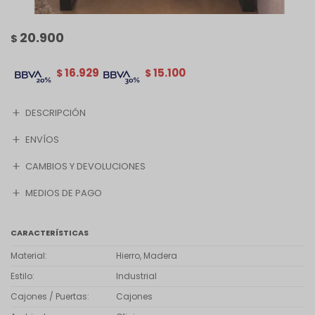
20.900
$
16.929
15.100
$
$
DESCRIPCIÓN
ENVÍOS
CAMBIOS Y DEVOLUCIONES
MEDIOS DE PAGO
CARACTERÍSTICAS
Material
Hierro, Madera
Estilo
Industrial
Cajones / Puertas
Cajones