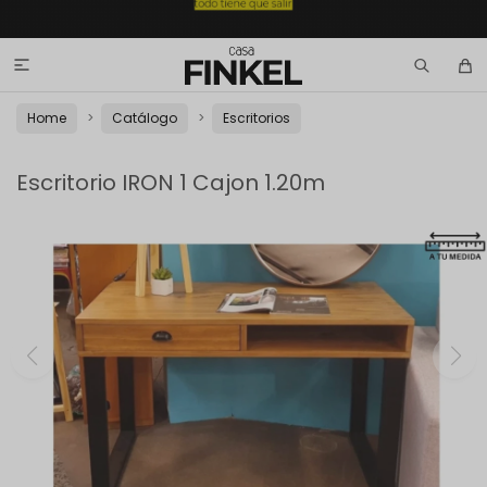

Home
Catálogo
Escritorios
Escritorio IRON 1 Cajon 1.20m