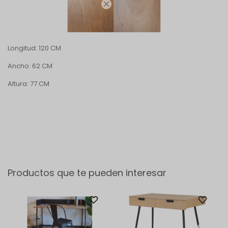

Longitud: 120 CM
Ancho: 62 CM
Altura: 77 CM
Productos que te pueden interesar