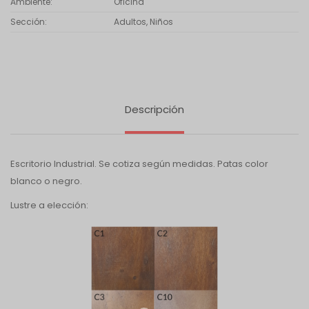
Ambiente
Oficina
Sección
Adultos, Niños
Descripción
Escritorio Industrial. Se cotiza según medidas. Patas color
blanco o negro.
Lustre a elección: