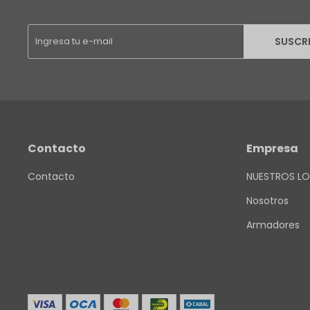
SUSCR
Contacto
Empresa
Contacto
NUESTROS LO
Nosotros
Armadores