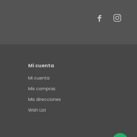


Mi cuenta
Mi cuenta
Mis compras
Mis direcciones
Wish List