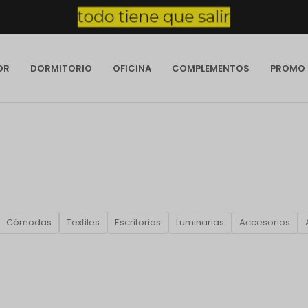
OR
DORMITORIO
OFICINA
COMPLEMENTOS
PROMO
Cómodas
Textiles
Escritorios
Luminarias
Accesorios