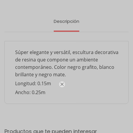
Descripción
Súper elegante y versátil, escultura decorativa
de resina que compone un ambiente
contemporáneo. Color negro grafito, blanco
brillante y negro mate.
Longitud: 0.15m

Ancho: 0.25m
Productos que te pueden interesar