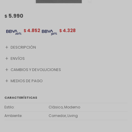
5.990
$
4.852
4.328
$
$
DESCRIPCIÓN
ENVÍOS
CAMBIOS Y DEVOLUCIONES
MEDIOS DE PAGO
CARACTERÍSTICAS
Estilo
Clásico, Moderno
Ambiente
Comedor, Living