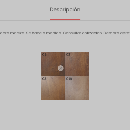
Descripción
adera maciza. Se hace a medida. Consultar cotizacion. Demora apro
