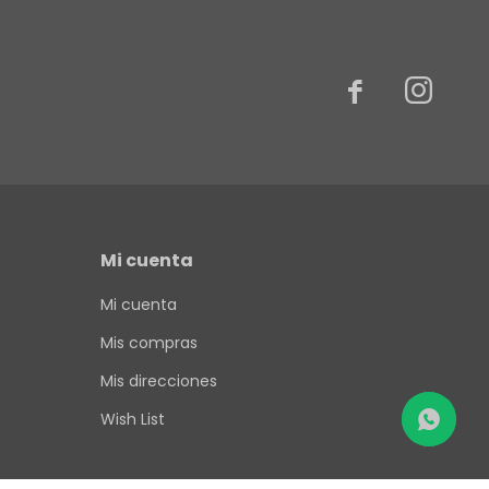


Mi cuenta
Mi cuenta
Mis compras
Mis direcciones
Wish List