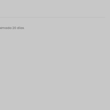
ximada 20 días.