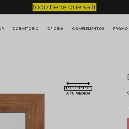
OR
DORMITORIO
OFICINA
COMPLEMENTOS
PROMO