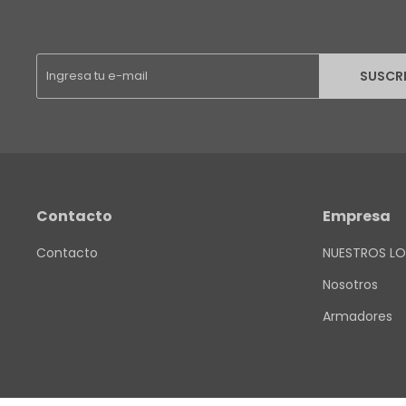
SUSCR
Contacto
Empresa
Contacto
NUESTROS LO
Nosotros
Armadores