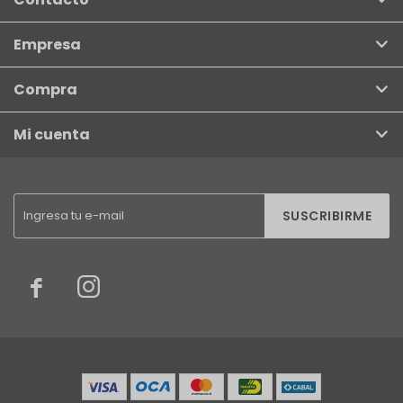
Empresa
Compra
Mi cuenta
SUSCRIBIRME

