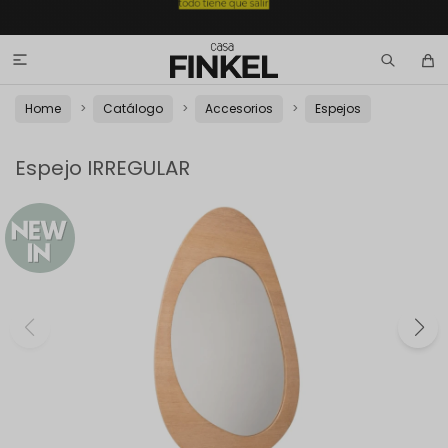

Home
Catálogo
Accesorios
Espejos
Espejo IRREGULAR