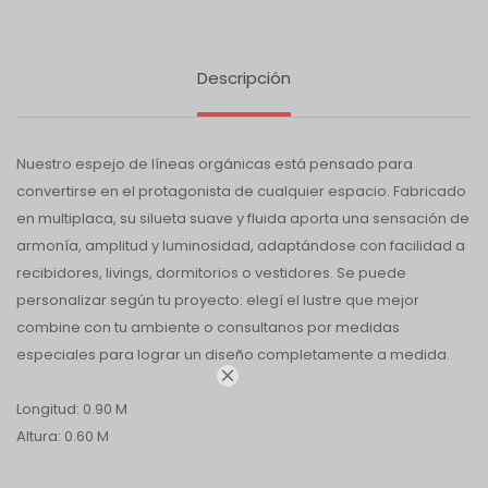
Descripción
Nuestro espejo de líneas orgánicas está pensado para
convertirse en el protagonista de cualquier espacio. Fabricado
en multiplaca, su silueta suave y fluida aporta una sensación de
armonía, amplitud y luminosidad, adaptándose con facilidad a
recibidores, livings, dormitorios o vestidores. Se puede
personalizar según tu proyecto: elegí el lustre que mejor
combine con tu ambiente o consultanos por medidas
especiales para lograr un diseño completamente a medida.

Longitud: 0.90 M
Altura: 0.60 M