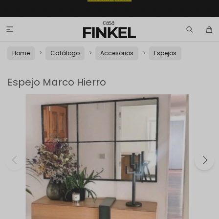

Home
Catálogo
Accesorios
Espejos
Espejo Marco Hierro