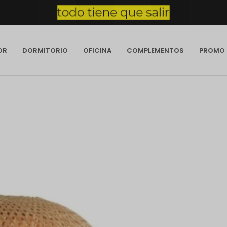
OR
DORMITORIO
OFICINA
COMPLEMENTOS
PROMO