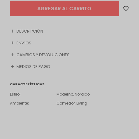
AGREGAR AL CARRITO
DESCRIPCIÓN
ENVÍOS
CAMBIOS Y DEVOLUCIONES
MEDIOS DE PAGO
CARACTERÍSTICAS
Estilo
Moderno, Nórdico
Ambiente
Comedor, Living