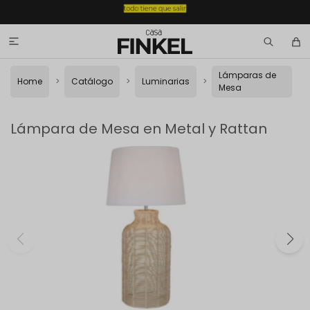

Lámparas de
Home
Catálogo
Luminarias
Mesa
Lámpara de Mesa en Metal y Rattan