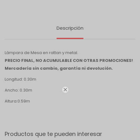
Descripción
Lámpara de Mesa en rattan y metal.
PRECIO FINAL, NO ACUMULABLE CON OTRAS PROMOCIONES!
Mercadería sin cambio, garantía ni devolución.
Longitud: 0.30m

Ancho: 0.30m
Altura:0.59m
Productos que te pueden interesar