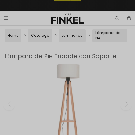

Lámparas de
Home
Catálogo
Luminarias
Pie
Lámpara de Pie Tripode con Soporte