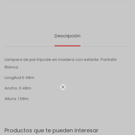
Descripción
Lampara de pie tripode en madera con estante. Pantalla
Blanca.
Longitud:0.48m

Ancho: 0.48m
Altura: 1.58m
Productos que te pueden interesar