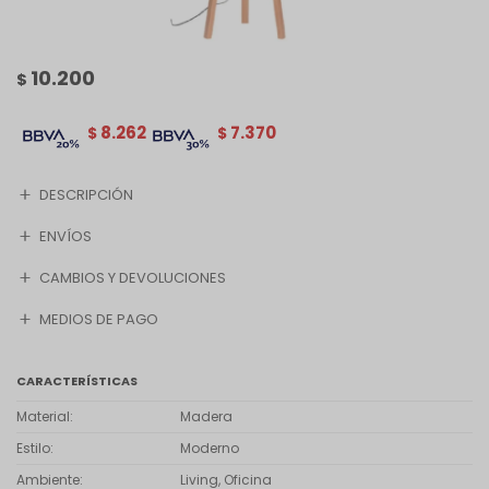
10.200
$
8.262
7.370
$
$
DESCRIPCIÓN
ENVÍOS
CAMBIOS Y DEVOLUCIONES
MEDIOS DE PAGO
CARACTERÍSTICAS
Material
Madera
Estilo
Moderno
Ambiente
Living, Oficina