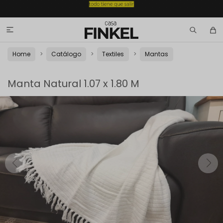

Home
Catálogo
Textiles
Mantas
Manta Natural 1.07 x 1.80 M