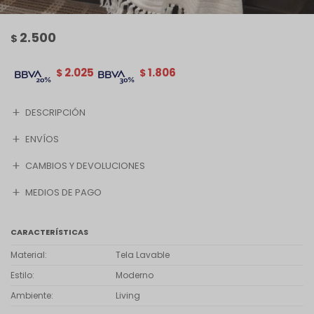
2.500
$
2.025
1.806
$
$
DESCRIPCIÓN
ENVÍOS
CAMBIOS Y DEVOLUCIONES
MEDIOS DE PAGO
CARACTERÍSTICAS
Material
Tela Lavable
Estilo
Moderno
Ambiente
Living