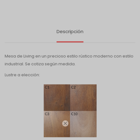
Descripción
Mesa de Living en un precioso estilo rústico moderno con estilo
industrial. Se cotiza según medida.
Lustre a elección:
