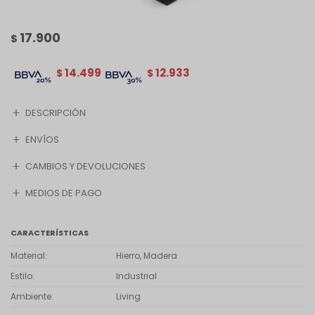
17.900
$
14.499
12.933
$
$
DESCRIPCIÓN
ENVÍOS
CAMBIOS Y DEVOLUCIONES
MEDIOS DE PAGO
CARACTERÍSTICAS
Material
Hierro, Madera
Estilo
Industrial
Ambiente
Living