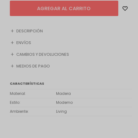
AGREGAR AL CARRITO
DESCRIPCIÓN
ENVÍOS
CAMBIOS Y DEVOLUCIONES
MEDIOS DE PAGO
CARACTERÍSTICAS
Material
Madera
Estilo
Moderno
Ambiente
Living