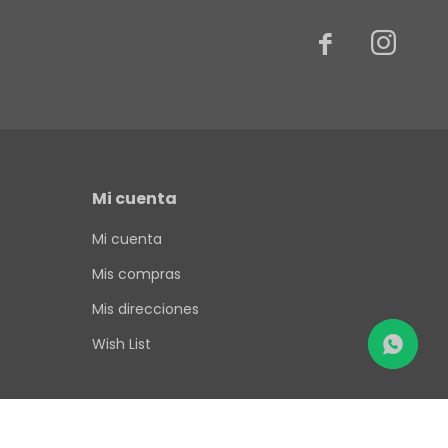


Mi cuenta
Mi cuenta
Mis compras
Mis direcciones
Wish List