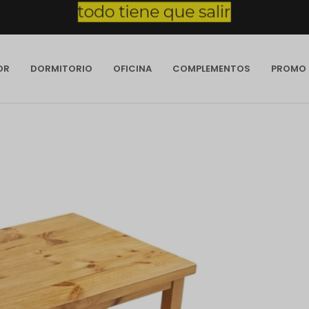
OR
DORMITORIO
OFICINA
COMPLEMENTOS
PROMO