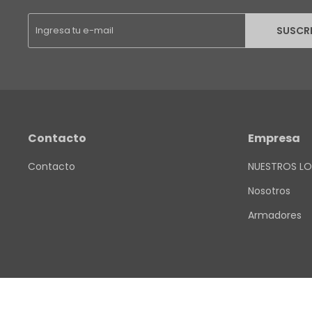
SUSCR
Contacto
Empresa
Contacto
NUESTROS LO
Nosotros
Armadores