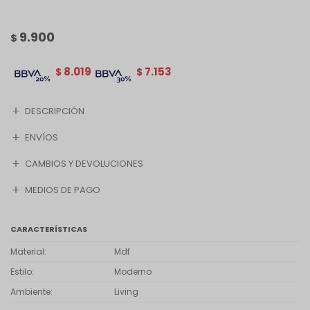
9.900
$
8.019
7.153
$
$
DESCRIPCIÓN
ENVÍOS
CAMBIOS Y DEVOLUCIONES
MEDIOS DE PAGO
CARACTERÍSTICAS
Material
Mdf
Estilo
Moderno
Ambiente
Living