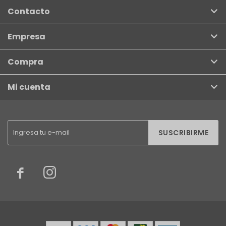
Contacto
Empresa
Compra
Mi cuenta
SUSCRIBIRME

