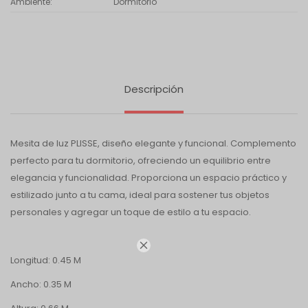
Ambiente
Dormitorio
Descripción
Mesita de luz PLISSE, diseño elegante y funcional. Complemento
perfecto para tu dormitorio, ofreciendo un equilibrio entre
elegancia y funcionalidad. Proporciona un espacio práctico y
estilizado junto a tu cama, ideal para sostener tus objetos
personales y agregar un toque de estilo a tu espacio.

Longitud: 0.45 M
Ancho: 0.35 M