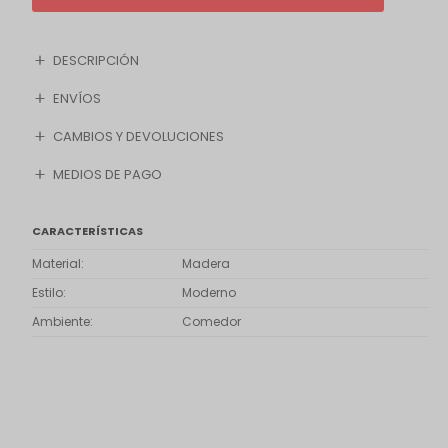
DESCRIPCIÓN
ENVÍOS
CAMBIOS Y DEVOLUCIONES
MEDIOS DE PAGO
CARACTERÍSTICAS
Material
Madera
Estilo
Moderno
Ambiente
Comedor