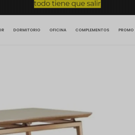
OR
DORMITORIO
OFICINA
COMPLEMENTOS
PROMO