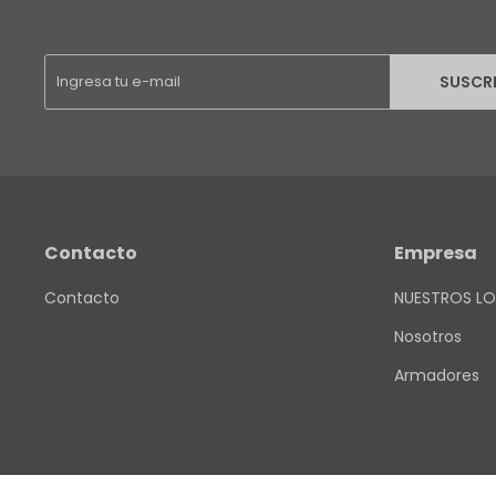
SUSCR
Contacto
Empresa
Contacto
NUESTROS LO
Nosotros
Armadores