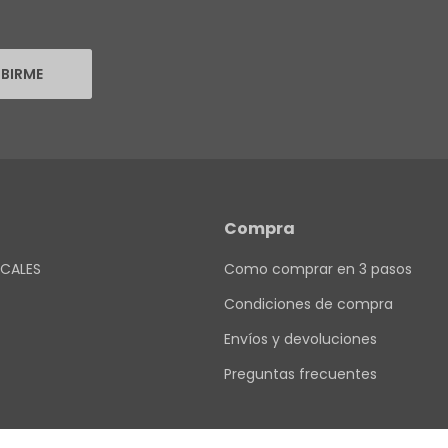
IBIRME
Compra
CALES
Como comprar en 3 pasos
Condiciones de compra
Envíos y devoluciones
Preguntas frecuentes