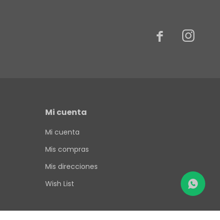


Mi cuenta
Mi cuenta
Mis compras
Mis direcciones
Wish List