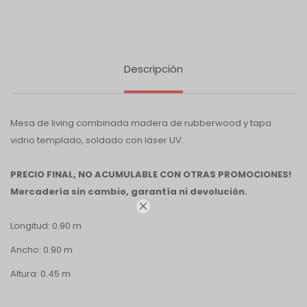
Descripción
Mesa de living combinada madera de rubberwood y tapa
vidrio templado, soldado con láser UV.
PRECIO FINAL, NO ACUMULABLE CON OTRAS PROMOCIONES!
Mercadería sin cambio, garantía ni devolución.

Longitud: 0.90 m
Ancho: 0.90 m
Altura: 0.45 m