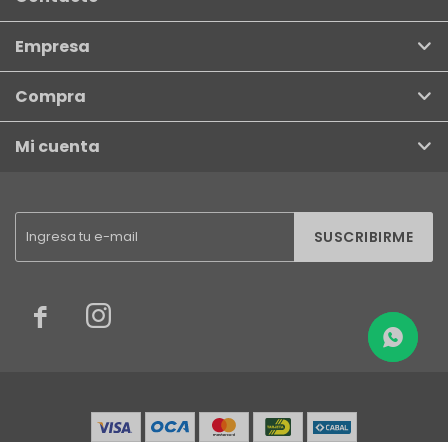
Empresa
Compra
Mi cuenta
SUSCRIBIRME

