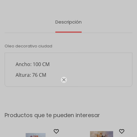
Descripción
Oleo decorativo ciudad
Ancho: 100 CM
Altura: 76 CM

Productos que te pueden interesar