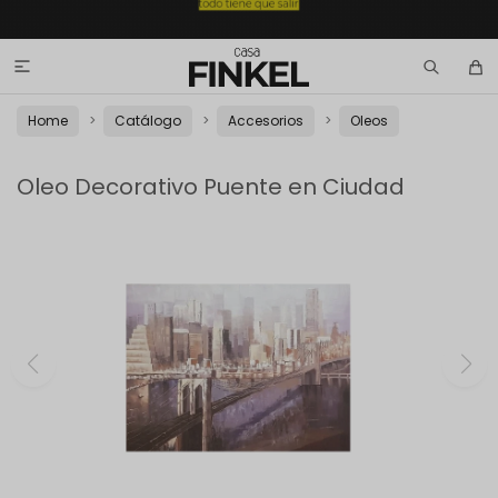

Home
Catálogo
Accesorios
Oleos
Oleo Decorativo Puente en Ciudad