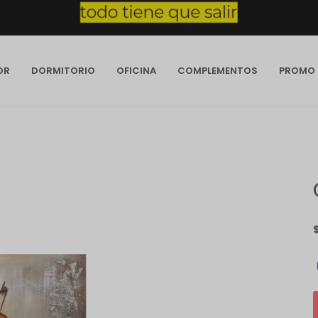
OR
DORMITORIO
OFICINA
COMPLEMENTOS
PROMO