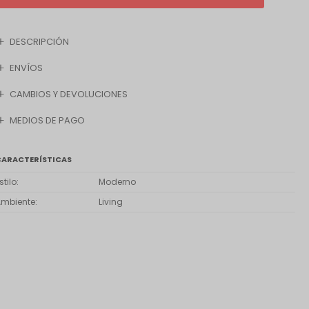
DESCRIPCIÓN
ENVÍOS
CAMBIOS Y DEVOLUCIONES
MEDIOS DE PAGO
CARACTERÍSTICAS
stilo
Moderno
Ambiente
Living