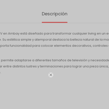
Descripción
V en Ambay está diseñado para transformar cualquier living en un e
 Su estética simple y atemporal destaca la belleza natural de la m
aporta funcionalidad para colocar elementos decorativos, controles 
 permite adaptarse a diferentes tamaños de televisión y necesidad
 entre distintos lustres y terminaciones para lograr una pieza única
.
