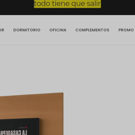
OR
DORMITORIO
OFICINA
COMPLEMENTOS
PROMO