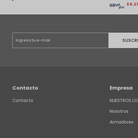
5.2
$
SUSCR
Contacto
Empresa
Contacto
NUESTROS LO
Nosotros
Armadores