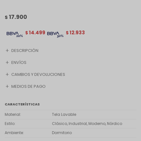
17.900
$
14.499
12.933
$
$
DESCRIPCIÓN
ENVÍOS
CAMBIOS Y DEVOLUCIONES
MEDIOS DE PAGO
CARACTERÍSTICAS
Material
Tela Lavable
Estilo
Clásico, Industrial, Moderno, Nórdico
Ambiente
Dormitorio