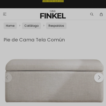

Home
Catálogo
Respaldos
Pie de Cama Tela Común