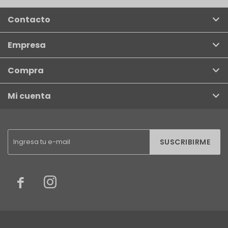
Contacto
Empresa
Compra
Mi cuenta
SUSCRIBIRME

