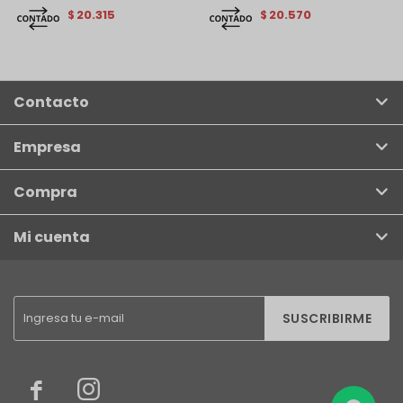
20.315
20.570
$
$
Contacto
Empresa
Compra
Mi cuenta
SUSCRIBIRME

