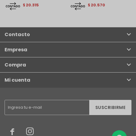
20.315
20.570
$
$
Contacto
Empresa
Compra
Mi cuenta
SUSCRIBIRME

