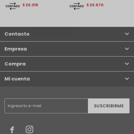
20.315
20.570
$
$
Contacto
Empresa
Compra
Mi cuenta
SUSCRIBIRME

