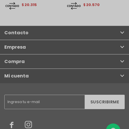
20.315
20.570
$
$
Contacto
Empresa
Compra
Mi cuenta
SUSCRIBIRME

