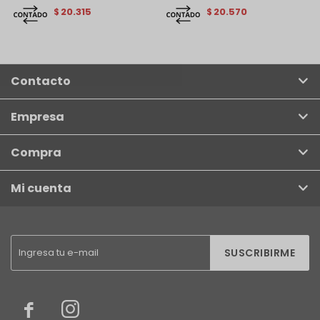
20.315
20.570
$
$
Contacto
Empresa
Compra
Mi cuenta
SUSCRIBIRME

